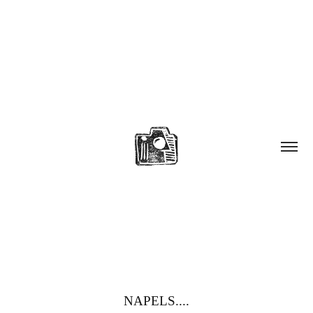
NAPELS....