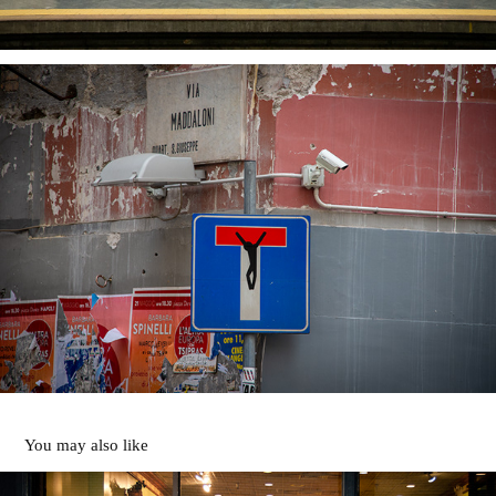
You may also like