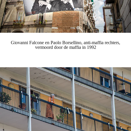
Giovanni Falcone en Paolo Borsellino, anti-maffia rechters,
vermoord door de maffia in 1992